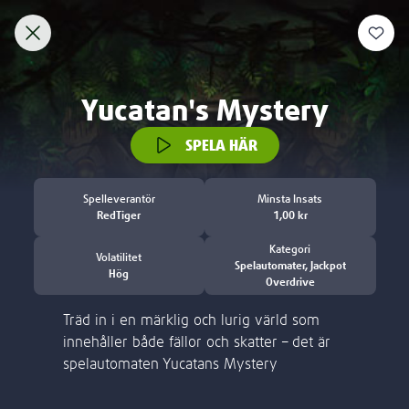
Upptäck
Nya
Spelautomater
Jackpots
Jackpot Overdr
Welcome to Lottoland
Home of the world's biggest jackpots
IDENTITÄTSPRÜFUNG
Thank you for visiting Lottoland! Currently, we
are not allowed to accept players from the
Bitte bestätige dein Spielerkonto durch die
United States.
folgenden Schritte.
Weitere Informationen
Bitte sende uns folgendes per E-Mail:
Ein Foto oder einen Scan deines
Personalausweises oder Reisepasses.
Upptäck Sugar Teddy – vår
Einen Adressnachweis in Form einer