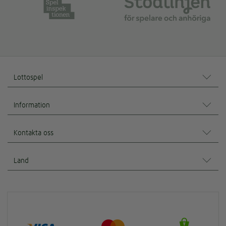
Lottospel
Information
Kontakta oss
Land