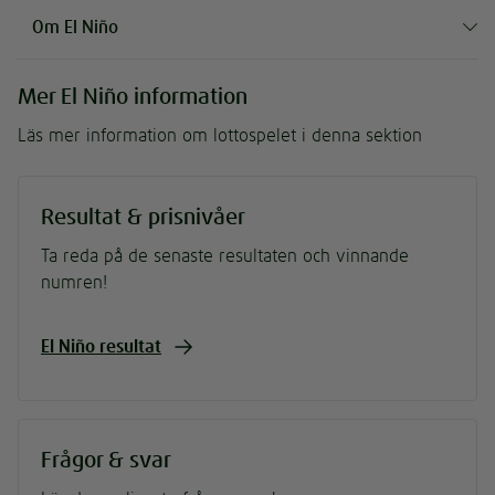
Om El Niño
Resultat & prisnivåer
Ta reda på de senaste resultaten och vinnande
numren!
Frågor & svar