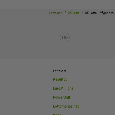
Lottoland
UK Lotto
UK Lotto – frågor och 
Lottospel
Resultat
EuroMillions
PowerBall
Lottomagasinet