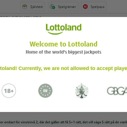
FICIELL SVENSK SPELLICENS
Logga in
censierat spel online
m oss
Casino
Live Casino
Bingo
Welcome to Lottoland
Home of the world's biggest jackpots
IDENTITÄTSPRÜFUNG
 om lotteriet.
toland! Currently, we are not allowed to accept play
Bitte bestätige dein Spielerkonto durch die
folgenden Schritte.
Weitere Informationen
gningsmekaniken, från Camelot UK's dragning och tar nu nummer från en eller fler 
Bitte sende uns folgendes per E-Mail:
cka 6 rätt på dina valda nummer mellan 1 till 59. Det här är ett något annorlunda form
Ein Foto oder einen Scan deines
Personalausweises oder Reisepasses.
er endast för vinstnivå 2, där det gäller att få 5+1 rätt, det vill säga 5 rätt på de 