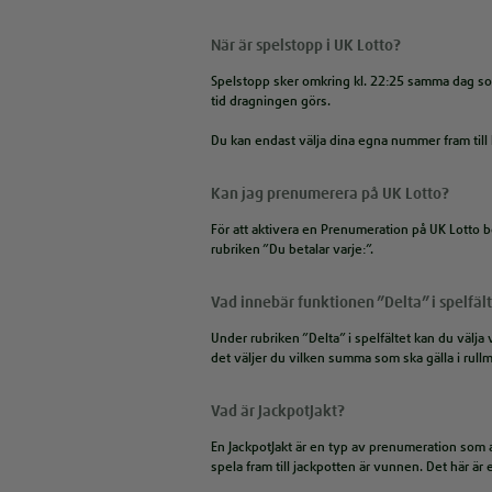
När är spelstopp i UK Lotto?
Spelstopp sker omkring kl. 22:25 samma dag som
tid dragningen görs.
Du kan endast välja dina egna nummer fram till 
Kan jag prenumerera på UK Lotto?
För att aktivera en Prenumeration på UK Lotto be
rubriken ”Du betalar varje:”.
Vad innebär funktionen ”Delta” i spelfäl
Under rubriken ”Delta” i spelfältet kan du välja v
det väljer du vilken summa som ska gälla i rullm
Vad är JackpotJakt?
En JackpotJakt är en typ av prenumeration som a
spela fram till jackpotten är vunnen. Det här är