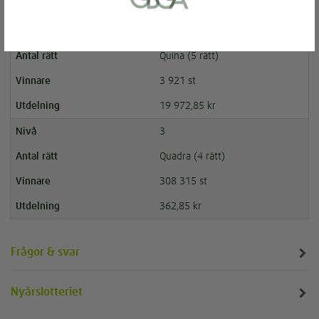
304 483 382,64 kr
Rechnung oder eines Kontoauszugs
(max. 6 Monate alt).
2
Ein Foto von dir (Selfie), auf dem du
Quina (5 rätt)
einen Zettel mit deiner E-Mail-Adresse
und dem Wort "Lottoland" hältst.
3 921 st
19 972,85 kr
Spielerservice kontaktieren
3
Quadra (4 rätt)
Später fortfahren
308 315 st
362,85 kr
Frågor & svar
Nyårslotteriet