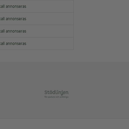
kall annonseras
kall annonseras
kall annonseras
kall annonseras