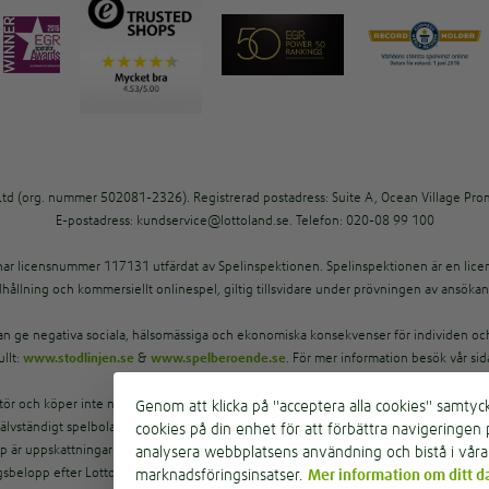
s Ltd (org. nummer 502081-2326). Registrerad postadress: Suite A, Ocean Village Pro
E-postadress:
kundservice@lottoland.se
. Telefon: 020-08 99 100
 har licensnummer 117131 utfärdat av Spelinspektionen. Spelinspektionen är en licen
dhållning och kommersiellt onlinespel, giltig tillsvidare under prövningen av ansöka
n ge negativa sociala, hälsomässiga och ekonomiska konsekvenser för individen oc
ullt:
www.stodlinjen.se
&
www.spelberoende.se
. För mer information besök vår si
tör och köper inte några lotter å dina vägnar. Istället tillåter Lottoland dig att satsa på
Genom att klicka på "acceptera alla cookies" samtycke
självständigt spelbolag, som exempelvis Lottoland, vilket inte har någon som helst ank
cookies på din enhet för att förbättra navigeringen
pp är uppskattningar och kan påverkas av valutafluktuationer. För US Powerball och US
analysera webbplatsens användning och bistå i våra
gsbelopp efter Lottolands eget val), och vinster i vinstnivåerna 1 – 3 är föremål fö
marknadsföringsinsatser.
Mer information om ditt 