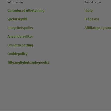
Information
Kontakta oss
Garanterad utbetalning
Hjälp
Spelarskydd
Fråga oss
Integritetspolicy
Affiliateprogram
Användarvillkor
Om lotto betting
Cookiepolicy
Tillgänglighetsredogörelse