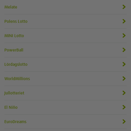
Melate
Polens Lotto
MINI Lotto
PowerBall
Lördagslotto
WorldMillions
Jullotteriet
El Niño
EuroDreams