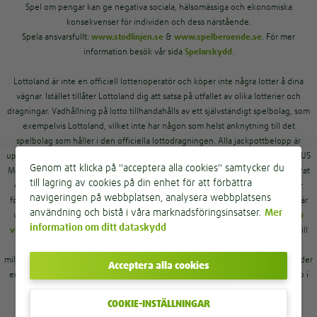
Spel om pengar kan ge negativa sociala, hälsomässiga och ekonomiska
konsekvenser för individen och dess närstående.
Spela ansvarsfullt:
www.stodlinjen.se
&
www.spelberoende.se
. För mer
information besök vår sida
Spelarskydd
.
Lottoland är inte en officiell lotterioperatör och köper inte några lotter å dina
vägnar. Istället tillåter Lottoland dig att satsa på utfallet av olika lotterier och
dragningar. Vadhållning på lotto tillhandahålls av ett självständigt spelbolag, som
exempelvis Lottoland, vilket inte har någon som helst anknytning till det
spelbolag som håller i den officiella lottodragningen. Alla jackpottbelopp är
uppskattningar och kan påverkas av valutafluktuationer. För US Powerball och US
Genom att klicka på "acceptera alla cookies" samtycker du
MegaMillions betalas vinster i vinstnivå 1 ut som livränta (eller som ett rabatterat
till lagring av cookies på din enhet för att förbättra
engångsbelopp efter Lottolands eget val), och vinster i vinstnivåerna 1 – 3 är
navigeringen på webbplatsen, analysera webbplatsens
föremål för en minskning med 38% enligt
regler & villkor
. För SuperEnalotto är
användning och bistå i våra marknadsföringsinsatser.
Mer
vinster i vinstnivåerna 1-3 föremål för en minskning med 20% enligt
regler &
information om ditt dataskydd
villkor
. För lotterier där vinster betalas ut som livränta kan vinster på: (a) upp till
20 miljoner EUR betalas ut under en period på upp till 10 år, (b) upp till 50
miljoner EUR under en period på upp till 25 år, och (c) över 50 miljoner EUR under
Acceptera alla cookies
en period på upp till 30 år. Tröskelvärdena kan baseras på motsvarande belopp i
SEK.SuperEnalotto resultat - Italiensk Lotto resultat hos Lottoland
COOKIE-INSTÄLLNINGAR