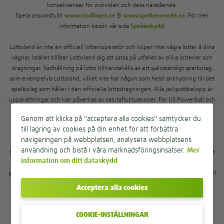
konsekvenser för individen och dess närstående.
Spela ansvarsfullt:
www.stodlinjen.se
&
www.spelberoende.se
. För mer
information besök vår sida
Spelarskydd
.
Lottoland är inte en officiell lotterioperatör och köper inte några lotter å dina
vägnar. Istället tillåter Lottoland dig att satsa på utfallet av olika lotterier och
dragningar. Vadhållning på lotto tillhandahålls av ett självständigt spelbolag,
som exempelvis Lottoland, vilket inte har någon som helst anknytning till det
spelbolag som håller i den officiella lottodragningen. Alla jackpottbelopp är
uppskattningar och kan påverkas av valutafluktuationer. För US Powerball och
US MegaMillions betalas vinster i vinstnivå 1 ut som livränta (eller som ett
Genom att klicka på "acceptera alla cookies" samtycker du
rabatterat engångsbelopp efter Lottolands eget val), och vinster i
till lagring av cookies på din enhet för att förbättra
vinstnivåerna 1 – 3 är föremål för en minskning med 38% enligt
regler &
navigeringen på webbplatsen, analysera webbplatsens
villkor
. För SuperEnalotto är vinster i vinstnivåerna 1-3 föremål för en
användning och bistå i våra marknadsföringsinsatser.
Mer
minskning med 20% enligt
regler & villkor
. För lotterier där vinster betalas ut
information om ditt dataskydd
som livränta kan vinster på: (a) upp till 20 miljoner EUR betalas ut under en
period på upp till 10 år, (b) upp till 50 miljoner EUR under en period på upp till
25 år, och (c) över 50 miljoner EUR under en period på upp till 30 år.
Acceptera alla cookies
Tröskelvärdena kan baseras på motsvarande belopp i SEK.Spela online hos
Lottoland.se
COOKIE-INSTÄLLNINGAR