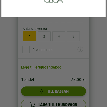
75,00 KR
/ANDEL
Rechnung oder eines Kontoauszugs
(max. 6 Monate alt).
Ein Foto von dir (Selfie), auf dem du
einen Zettel mit deiner E-Mail-Adresse
und dem Wort "Lottoland" hältst.
Antal spelveckor
1
2
4
8
Spielerservice kontaktieren
Prenumerera
Später fortfahren