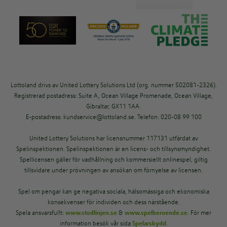
Lottoland drivs av United Lottery Solutions Ltd (org. nummer 502081-2326).
Registrerad postadress: Suite A, Ocean Village Promenade, Ocean Village,
Gibraltar, GX11 1AA.
E-postadress:
kundservice@lottoland.se
. Telefon: 020-08 99 100
United Lottery Solutions har licensnummer 117131 utfärdat av
Spelinspektionen. Spelinspektionen är en licens- och tillsynsmyndighet.
Spellicensen gäller för vadhållning och kommersiellt onlinespel, giltig
tillsvidare under prövningen av ansökan om förnyelse av licensen.
Spel om pengar kan ge negativa sociala, hälsomässiga och ekonomiska
konsekvenser för individen och dess närstående.
Spela ansvarsfullt:
www.stodlinjen.se
&
www.spelberoende.se
. För mer
information besök vår sida
Spelarskydd
.