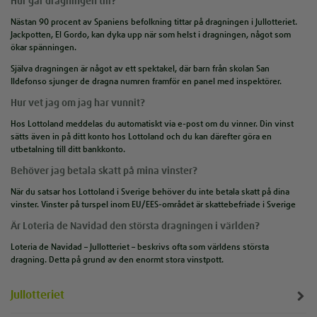
Hur går dragningen till?
Nästan 90 procent av Spaniens befolkning tittar på dragningen i Jullotteriet.
Jackpotten, El Gordo, kan dyka upp när som helst i dragningen, något som
ökar spänningen.
Själva dragningen är något av ett spektakel, där barn från skolan San
Ildefonso sjunger de dragna numren framför en panel med inspektörer.
Hur vet jag om jag har vunnit?
Hos Lottoland meddelas du automatiskt via e-post om du vinner. Din vinst
sätts även in på ditt konto hos Lottoland och du kan därefter göra en
utbetalning till ditt bankkonto.
Behöver jag betala skatt på mina vinster?
När du satsar hos Lottoland i Sverige behöver du inte betala skatt på dina
vinster. Vinster på turspel inom EU/EES-området är skattebefriade i Sverige
Är Loteria de Navidad den största dragningen i världen?
Loteria de Navidad – Jullotteriet – beskrivs ofta som världens största
dragning. Detta på grund av den enormt stora vinstpott.
Jullotteriet