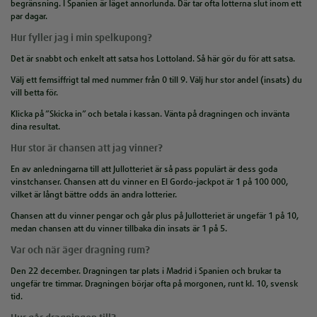
begränsning. I Spanien är läget annorlunda. Där tar ofta lotterna slut inom ett
par dagar.
Hur fyller jag i min spelkupong?
Det är snabbt och enkelt att satsa hos Lottoland. Så här gör du för att satsa.
Välj ett femsiffrigt tal med nummer från 0 till 9. Välj hur stor andel (insats) du
vill betta för.
Klicka på ”Skicka in” och betala i kassan. Vänta på dragningen och invänta
dina resultat.
Hur stor är chansen att jag vinner?
En av anledningarna till att Jullotteriet är så pass populärt är dess goda
vinstchanser. Chansen att du vinner en El Gordo-jackpot är 1 på 100 000,
vilket är långt bättre odds än andra lotterier.
Chansen att du vinner pengar och går plus på Jullotteriet är ungefär 1 på 10,
medan chansen att du vinner tillbaka din insats är 1 på 5.
Var och när äger dragning rum?
Den 22 december. Dragningen tar plats i Madrid i Spanien och brukar ta
ungefär tre timmar. Dragningen börjar ofta på morgonen, runt kl. 10, svensk
tid.