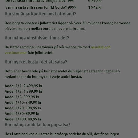
De två sista siffrorna av tredjepriset
999
9 710 kr
Samma sista siffra som för "El Gordo"
9999
1 942 kr
Hur stor är jackpotten hos Lottoland?
Den högsta vinsten i Jullotteriet ligger på över 30 miljoner kronor, beroende
på växelkursen mellan euro och svenska kronor.
Hur många vinstnivåer finns det?
Du hittar samtliga vinstnivåer på vår webbsida med
resultat och
vinstnummer
från Jullotteriet.
Hur mycket kostar det att satsa?
Det varier beroende på hur stor andel du väljer att satsa för. I tabellen
nedanför ser du hur mycket varje andel kostar.
Andel 1/1: 2 499,99 kr
Andel 1/2: 1 399,99 kr
Andel 1/5: 599,99 kr
Andel 1/10: 349,99 kr
Andel 1/20: 199,99 kr
Andel 1/50: 89,99 kr
Andel 1/100: 49,99 kr
Hur många andelar kan jag satsa?
Hos Lottoland kan du satsa hur många andelar du vill, det finns ingen