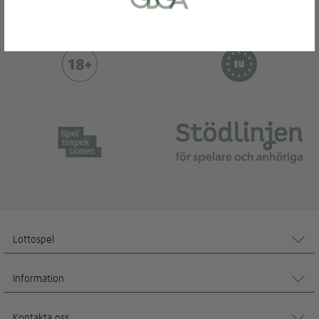
Rechnung oder eines Kontoauszugs
(max. 6 Monate alt).
Ein Foto von dir (Selfie), auf dem du
einen Zettel mit deiner E-Mail-Adresse
und dem Wort "Lottoland" hältst.
Spielerservice kontaktieren
Später fortfahren
Lottospel
Information
Kontakta oss