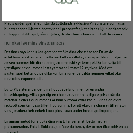
matchar några av de sex numren rätt, är chansen fortfarande stor att vinna
Rechnung oder eines Kontoauszugs
genom att gissa på rätt bonusnummer. Genom att också lägga till Joker ökar
(max. 6 Monate alt).
du dina chanser att vinna ytterligare.
Ein Foto von dir (Selfie), auf dem du
Precis under spelfältet hittar du Lottolands exklusiva Vinstmätare som visar
einen Zettel mit deiner E-Mail-Adresse
hur stor sannolikheten är att vinna i procent för just ditt spel. Ju fler alternativ
und dem Wort "Lottoland" hältst.
du lägger till ditt spel, såsom Joker, desto större chans är det att du vinner.
Hur ökar jag mina vinstchanser?
Det finns mycket du kan göra för att öka dina vinstchanser. Ett av de
Spielerservice kontaktieren
effektivaste sätten är att betta med ett så kallat systemspel. När du väljer fler
än sex nummer blir din satsning automatiskt systemspel. Du kan välja till
ytterligare sex nummer i ett systemspel, totalt 12 stycken. Med ett
Später fortfahren
systemspel bettar du på olika kombinationer på valda nummer vilket ökar
dina odds exponentiellt.
Lotto Plus återanvänder dina huvudspelsnummer för en andra
lotteridragning, vilket ger dig en chans att vinna ytterligare priser när du
matchar 3 eller fler nummer. För bara 5 kronor extra kan du vinna en extra
jackpott som kan växa till en hög summa. För att öka dina chanser till en stor
vinst, markera helt enkelt Lotto plus-rutan under huvudspelkupongen.
En annan metod för att öka dina vinstchanser är att betta med en
prenumeration. Enkelt förklarat, ju oftare du bettar, desto mer ökar oddsen att
för vinst.