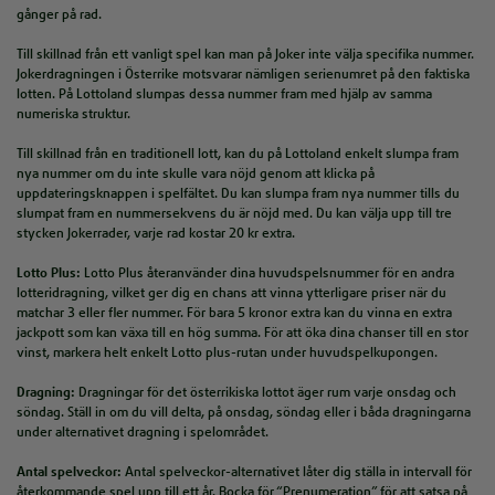
gånger på rad.
Till skillnad från ett vanligt spel kan man på Joker inte välja specifika nummer.
Jokerdragningen i Österrike motsvarar nämligen serienumret på den faktiska
lotten. På Lottoland slumpas dessa nummer fram med hjälp av samma
numeriska struktur.
Till skillnad från en traditionell lott, kan du på Lottoland enkelt slumpa fram
nya nummer om du inte skulle vara nöjd genom att klicka på
uppdateringsknappen i spelfältet. Du kan slumpa fram nya nummer tills du
slumpat fram en nummersekvens du är nöjd med. Du kan välja upp till tre
stycken Jokerrader, varje rad kostar 20 kr extra.
Lotto Plus:
Lotto Plus återanvänder dina huvudspelsnummer för en andra
lotteridragning, vilket ger dig en chans att vinna ytterligare priser när du
matchar 3 eller fler nummer. För bara 5 kronor extra kan du vinna en extra
jackpott som kan växa till en hög summa. För att öka dina chanser till en stor
vinst, markera helt enkelt Lotto plus-rutan under huvudspelkupongen.
Dragning:
Dragningar för det österrikiska lottot äger rum varje onsdag och
söndag. Ställ in om du vill delta, på onsdag, söndag eller i båda dragningarna
under alternativet dragning i spelområdet.
Antal spelveckor:
Antal spelveckor-alternativet låter dig ställa in intervall för
återkommande spel upp till ett år. Bocka för “Prenumeration” för att satsa på