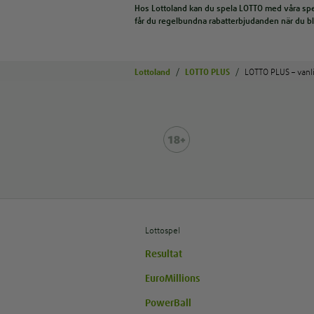
Hos Lottoland kan du spela LOTTO med våra spe
får du regelbundna rabatterbjudanden när du bl
Lottoland
LOTTO PLUS
LOTTO PLUS – vanli
Lottospel
Resultat
EuroMillions
PowerBall