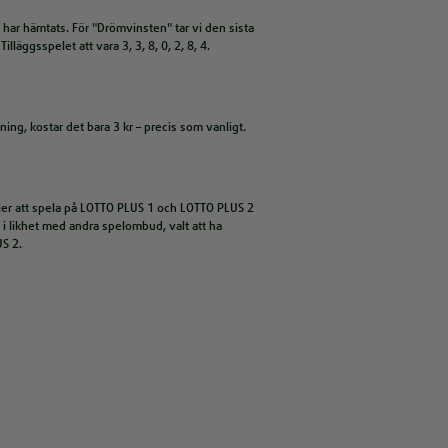
 har hämtats. För "Drömvinsten" tar vi den sista
lläggsspelet att vara 3, 3, 8, 0, 2, 8, 4.
ing, kostar det bara 3 kr – precis som vanligt.
ljer att spela på LOTTO PLUS 1 och LOTTO PLUS 2
, i likhet med andra spelombud, valt att ha
S 2.