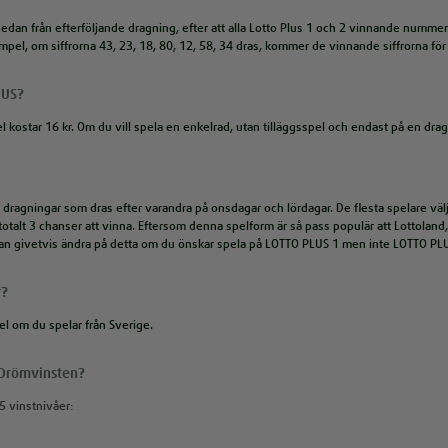
Einen Adressnachweis in Form einer
Rechnung oder eines Kontoauszugs
edan från efterföljande dragning, efter att alla Lotto Plus 1 och 2 vinnande nummer
mpel, om siffrorna 43, 23, 18, 80, 12, 58, 34 dras, kommer de vinnande siffrorna för Ti
(max. 6 Monate alt).
Ein Foto von dir (Selfie), auf dem du
LUS?
einen Zettel mit deiner E-Mail-Adresse
und dem Wort "Lottoland" hältst.
 kostar 16 kr. Om du vill spela en enkelrad, utan tilläggsspel och endast på en dragn
Spielerservice kontaktieren
dragningar som dras efter varandra på onsdagar och lördagar. De flesta spelare vä
 totalt 3 chanser att vinna. Eftersom denna spelform är så pass populär att Lottoland
kan givetvis ändra på detta om du önskar spela på LOTTO PLUS 1 men inte LOTTO PLU
Später fortfahren
r?
pel om du spelar från Sverige.
 Drömvinsten?
5 vinstnivåer: