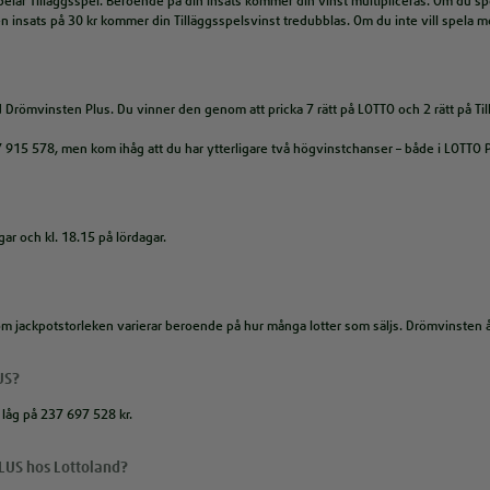
u spelar Tilläggsspel. Beroende på din insats kommer din vinst multipliceras. Om du 
insats på 30 kr kommer din Tilläggsspelsvinst tredubblas. Om du inte vill spela med 
Drömvinsten Plus. Du vinner den genom att pricka 7 rätt på LOTTO och 2 rätt på Til
 915 578, men kom ihåg att du har ytterligare två högvinstchanser – både i LOTTO P
ar och kl. 18.15 på lördagar.
m jackpotstorleken varierar beroende på hur många lotter som säljs. Drömvinsten å 
US?
låg på 237 697 528 kr.
PLUS hos Lottoland?