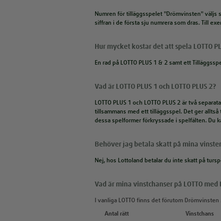
Numren för tilläggsspelet "Drömvinsten" väljs s
siffran i de första sju numrera som dras. Till exe
Hur mycket kostar det att spela LOTTO P
En rad på LOTTO PLUS 1 & 2 samt ett Tilläggsspel
Vad är LOTTO PLUS 1 och LOTTO PLUS 2?
LOTTO PLUS 1 och LOTTO PLUS 2 är två separata 
tillsammans med ett tilläggsspel. Det ger alltså
dessa spelformer förkryssade i spelfälten. Du 
Behöver jag betala skatt på mina vinste
Nej, hos Lottoland betalar du inte skatt på turs
Vad är mina vinstchanser på LOTTO med
I vanliga LOTTO finns det förutom Drömvinsten 
Antal rätt
Vinstchans