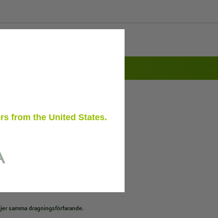
0
0,00 kr
Registrera dig
Kundvagn
Bolagsspel
Vad är lotto betting?
tionen DubbelJackpot.
ers from the United States.
Lotto Plus 1 vinnande nummer från de första 7
a dragningen. I det fallet kommer de nummer som
öljer samma dragningsförfarande.