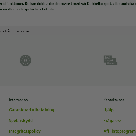
cialfunktioner. Du kan dubbla din drömvinst med vår DubbelJackpot, eller undvik
ir medlem och spelar hos Lottoland.
ga frågor och svar
Information
Kontakta oss
Garanterad utbetalning
Hjälp
Spelarskydd
Fråga oss
Integritetspolicy
Affiliateprogram